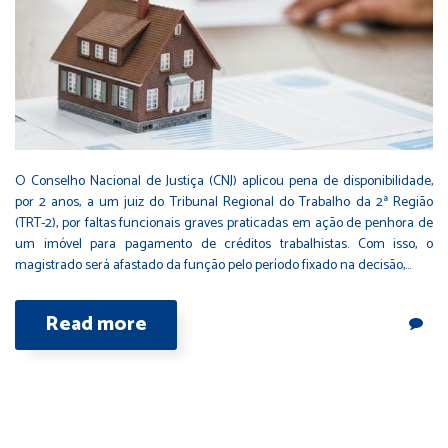
O Conselho Nacional de Justiça (CNJ) aplicou pena de disponibilidade,
por 2 anos, a um juiz do Tribunal Regional do Trabalho da 2ª Região
(TRT-2), por faltas funcionais graves praticadas em ação de penhora de
um imóvel para pagamento de créditos trabalhistas. Com isso, o
magistrado será afastado da função pelo período fixado na decisão,…
Read more