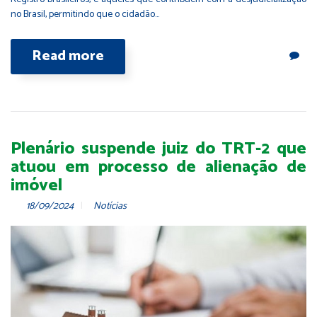
no Brasil, permitindo que o cidadão…
Read more
Plenário suspende juiz do TRT-2 que
atuou em processo de alienação de
imóvel
18/09/2024
Notícias