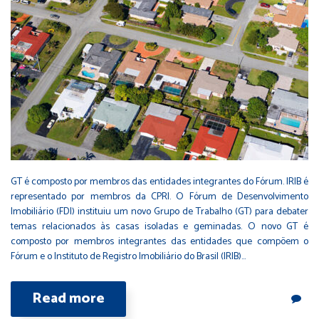
GT é composto por membros das entidades integrantes do Fórum. IRIB é
representado por membros da CPRI. O Fórum de Desenvolvimento
Imobiliário (FDI) instituiu um novo Grupo de Trabalho (GT) para debater
temas relacionados às casas isoladas e geminadas. O novo GT é
composto por membros integrantes das entidades que compõem o
Fórum e o Instituto de Registro Imobiliário do Brasil (IRIB)…
Read more