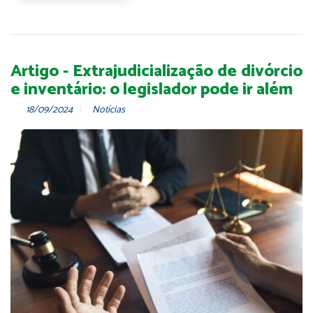
Artigo - Extrajudicialização de divórcio
e inventário: o legislador pode ir além
18/09/2024
Notícias