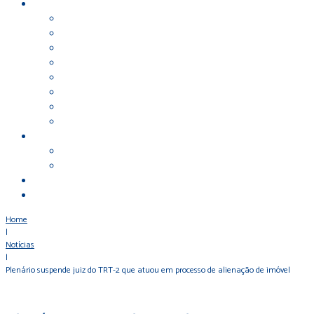
Home
|
Notícias
|
Plenário suspende juiz do TRT-2 que atuou em processo de alienação de imóvel