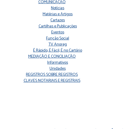
COMUNICAÇÃO
Notícias
Matérias e Artigos
Cartazes
Cartilhas e Publicações
Eventos
Função Social
TV Anoreg
É Rápido, É Fácil, É no Cartório
MEDIAÇÃO E CONCILIAÇÃO
Informativos
Unidades
REGISTROS SOBRE REGISTROS
CLAVES NOTARIAIS E REGISTRAIS