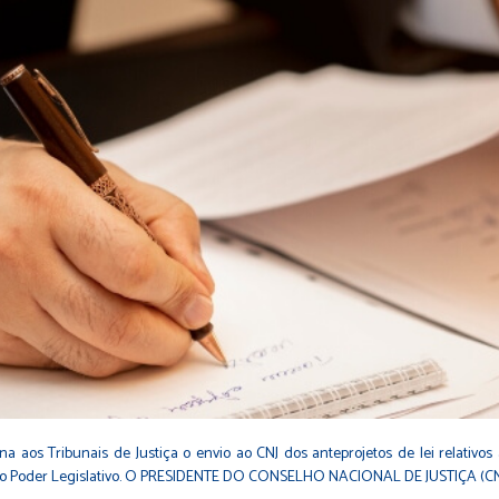
Tribunais de Justiça o envio ao CNJ dos anteprojetos de lei relativos aos 
 ao Poder Legislativo. O PRESIDENTE DO CONSELHO NACIONAL DE JUSTIÇA (