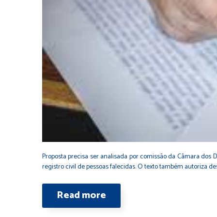
Proposta precisa ser analisada por comissão da Câmara dos D
registro civil de pessoas falecidas. O texto também autoriza 
Read more