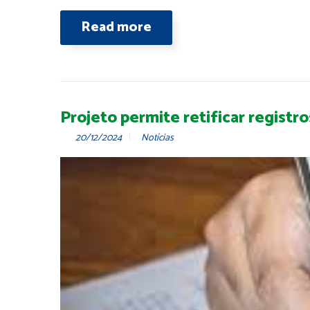
Read more
Projeto permite retificar registro
20/12/2024
Notícias