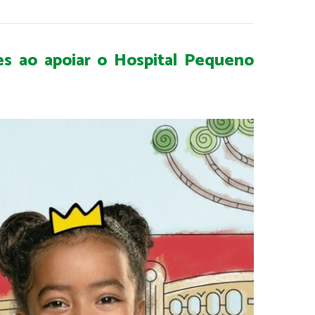
tes ao apoiar o Hospital Pequeno