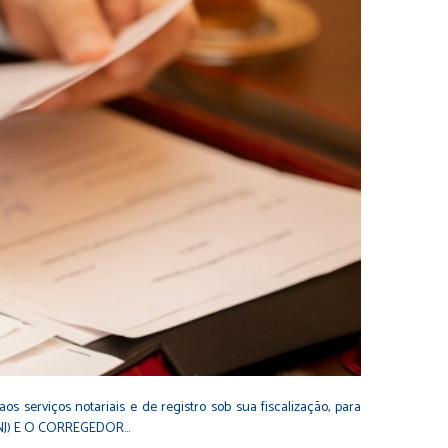
serviços notariais e de registro sob sua fiscalização, para
CNJ) E O CORREGEDOR…