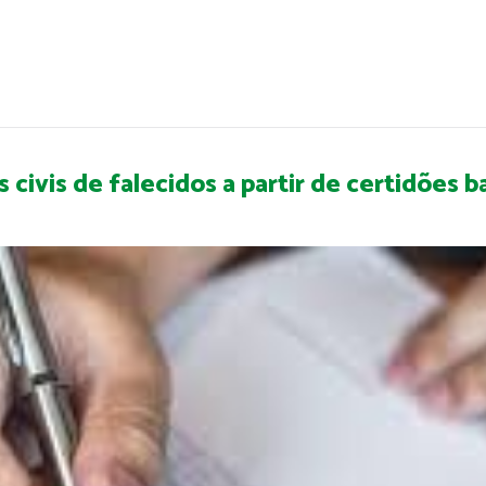
s civis de falecidos a partir de certidões b