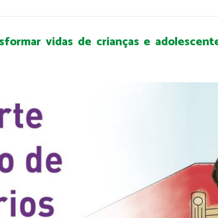
nsformar vidas de crianças e adolescen