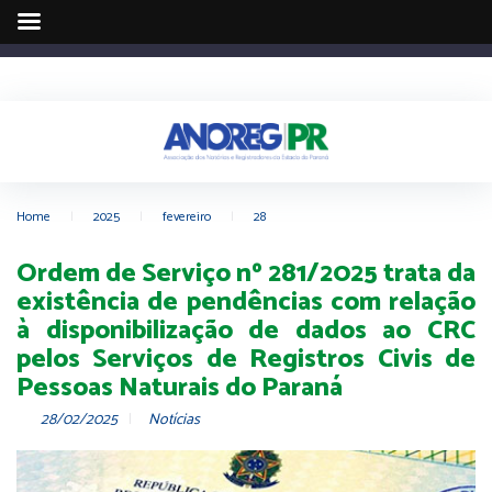
Home
|
2025
|
fevereiro
|
28
Ordem de Serviço nº 281/2025 trata da
existência de pendências com relação
à disponibilização de dados ao CRC
pelos Serviços de Registros Civis de
Pessoas Naturais do Paraná
28/02/2025
Notícias