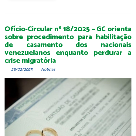
Ofício-Circular nº 18/2025 – GC orienta
sobre procedimento para habilitação
de casamento dos nacionais
venezuelanos enquanto perdurar a
crise migratória
28/02/2025
Notícias