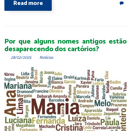
Read more
Por que alguns nomes antigos estão
desaparecendo dos cartórios?
28/02/2025
Notícias