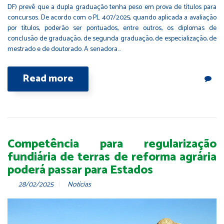
DF) prevê que a dupla graduação tenha peso em prova de títulos para
concursos. De acordo com o PL 407/2025, quando aplicada a avaliação
por títulos, poderão ser pontuados, entre outros, os diplomas de
conclusão de graduação, de segunda graduação, de especialização, de
mestrado e de doutorado. A senadora…
Read more
Competência para regularização
fundiária de terras de reforma agrária
poderá passar para Estados
28/02/2025
Notícias