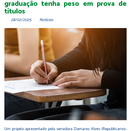
graduação tenha peso em prova de
títulos
28/02/2025
Notícias
Um projeto apresentado pela senadora Damares Alves (Republicanos-