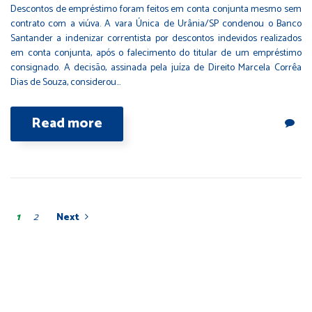
Descontos de empréstimo foram feitos em conta conjunta mesmo sem
contrato com a viúva. A vara Única de Urânia/SP condenou o Banco
Santander a indenizar correntista por descontos indevidos realizados
em conta conjunta, após o falecimento do titular de um empréstimo
consignado. A decisão, assinada pela juíza de Direito Marcela Corrêa
Dias de Souza, considerou…
Read more
1
2
Next