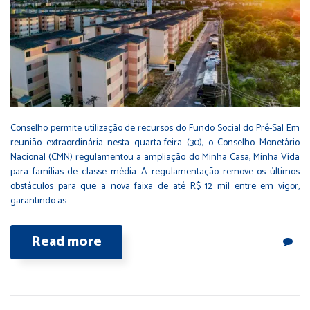
Conselho permite utilização de recursos do Fundo Social do Pré-Sal Em
reunião extraordinária nesta quarta-feira (30), o Conselho Monetário
Nacional (CMN) regulamentou a ampliação do Minha Casa, Minha Vida
para famílias de classe média. A regulamentação remove os últimos
obstáculos para que a nova faixa de até R$ 12 mil entre em vigor,
garantindo as…
Read more