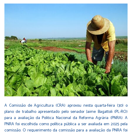
A Comissão de Agricultura (CRA) aprovou nesta quarta-feira (30) o
plano de trabalho apresentado pelo senador Jaime Bagattoli (PL-RO)
para a avaliação da Politica Nacional da Reforma Agrária (PNRA). A
PNRA foi escolhida como política pública a ser avaliada em 2025 pela
comissão. O requerimento da comissão para a avaliação da PNRA foi