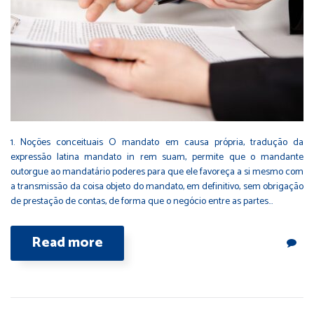
1. Noções conceituais O mandato em causa própria, tradução da
expressão latina mandato in rem suam, permite que o mandante
outorgue ao mandatário poderes para que ele favoreça a si mesmo com
a transmissão da coisa objeto do mandato, em definitivo, sem obrigação
de prestação de contas, de forma que o negócio entre as partes…
Read more