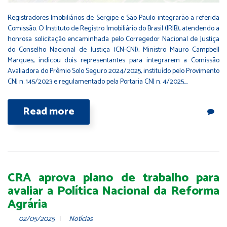
Registradores Imobiliários de Sergipe e São Paulo integrarão a referida
Comissão. O Instituto de Registro Imobiliário do Brasil (IRIB), atendendo a
honrosa solicitação encaminhada pelo Corregedor Nacional de Justiça
do Conselho Nacional de Justiça (CN-CNJ), Ministro Mauro Campbell
Marques, indicou dois representantes para integrarem a Comissão
Avaliadora do Prêmio Solo Seguro 2024/2025, instituído pelo Provimento
CNJ n. 145/2023 e regulamentado pela Portaria CNJ n. 4/2025.…
Read more
CRA aprova plano de trabalho para
avaliar a Política Nacional da Reforma
Agrária
02/05/2025
Notícias