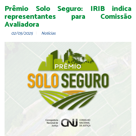
Prêmio Solo Seguro: IRIB indica
representantes para Comissão
Avaliadora
02/05/2025
Notícias