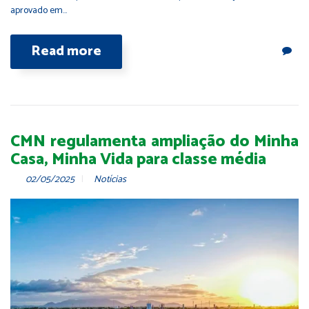
aprovado em…
Read more
CMN regulamenta ampliação do Minha
Casa, Minha Vida para classe média
02/05/2025
Notícias