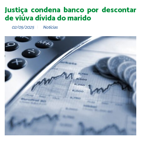
Justiça condena banco por descontar
de viúva dívida do marido
02/05/2025
Notícias