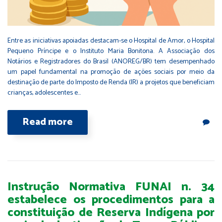
Entre as iniciativas apoiadas destacam-se o Hospital de Amor, o Hospital
Pequeno Príncipe e o Instituto Maria Bonitona. A Associação dos
Notários e Registradores do Brasil (ANOREG/BR) tem desempenhado
um papel fundamental na promoção de ações sociais por meio da
destinação de parte do Imposto de Renda (IR) a projetos que beneficiam
crianças, adolescentes e…
Read more
Instrução Normativa FUNAI n. 34
estabelece os procedimentos para a
constituição de Reserva Indígena por