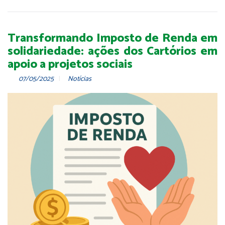
Transformando Imposto de Renda em
solidariedade: ações dos Cartórios em
apoio a projetos sociais
07/05/2025
Notícias