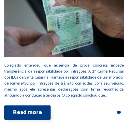
Colegiado entendeu que ausência de prova concreta impede
transferência da responsabilidade por infrações. A 2ª turma Recursal
dos JECs de Santa Catarina manteve a responsabilidade de um morador
de Joinville/SC por infrações de trânsito cometidas com seu veículo,
mesmo após ele apresentar declarações com firma reconhecida
atribuindo a condução a terceiros. O colegiado concluiu que…
Read more