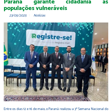
Paraná garante cidadania às
populações vulneráveis
23/05/2025
Notícias
Entre os dias 12 e 16 de maio, o Paraná realizou a 3ª Semana Nacional do