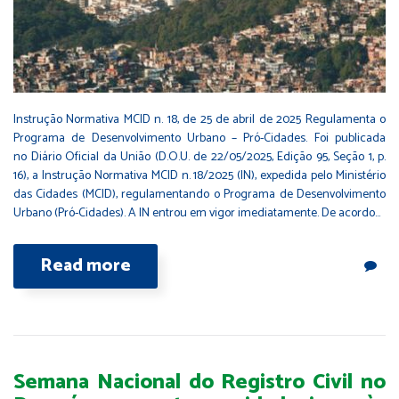
Instrução Normativa MCID n. 18, de 25 de abril de 2025 Regulamenta o
Programa de Desenvolvimento Urbano – Pró-Cidades. Foi publicada
no Diário Oficial da União (D.O.U. de 22/05/2025, Edição 95, Seção 1, p.
16), a Instrução Normativa MCID n. 18/2025 (IN), expedida pelo Ministério
das Cidades (MCID), regulamentando o Programa de Desenvolvimento
Urbano (Pró-Cidades). A IN entrou em vigor imediatamente. De acordo…
Read more
Semana Nacional do Registro Civil no