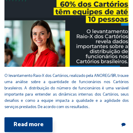
O levantamento Raio-X dos Cartórios, realizado pela ANOREG/BR, trouxe
uma análise sobre a quantidade de funcionários nos Cartórios
brasileiros. A distribuição do número de funcionários é uma variável
importante para entender as dinâmicas internas dos Cartórios, seus
desafios e como a equipe impacta a qualidade e a agilidade dos
serviços prestados. De acordo com os resultados…
Read more