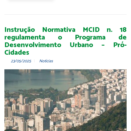
Instrução Normativa MCID n. 18
regulamenta o Programa de
Desenvolvimento Urbano – Pró-
Cidades
23/05/2025
Notícias