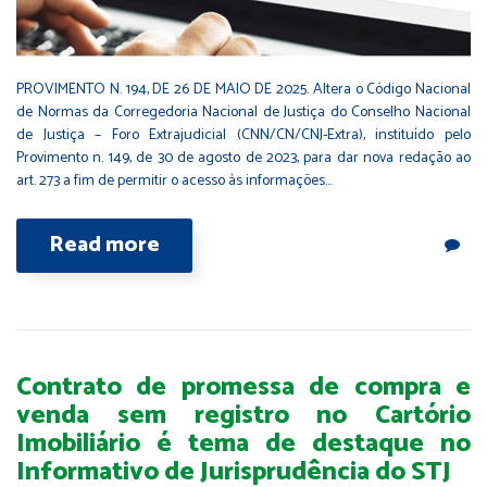
PROVIMENTO N. 194, DE 26 DE MAIO DE 2025. Altera o Código Nacional
de Normas da Corregedoria Nacional de Justiça do Conselho Nacional
de Justiça – Foro Extrajudicial (CNN/CN/CNJ-Extra), instituído pelo
Provimento n. 149, de 30 de agosto de 2023, para dar nova redação ao
art. 273 a fim de permitir o acesso às informações…
Read more
Contrato de promessa de compra e
venda sem registro no Cartório
Imobiliário é tema de destaque no
Informativo de Jurisprudência do STJ