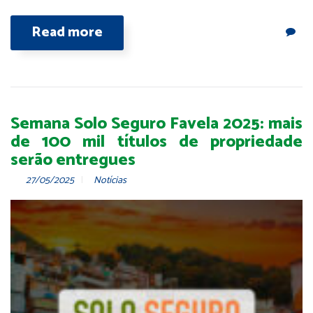
Read more
Semana Solo Seguro Favela 2025: mais
de 100 mil títulos de propriedade
serão entregues
27/05/2025
Notícias