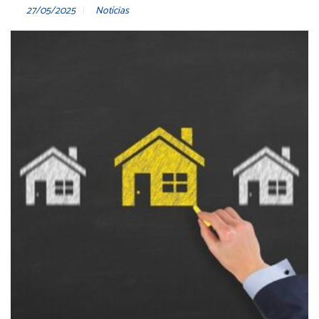
27/05/2025
Notícias