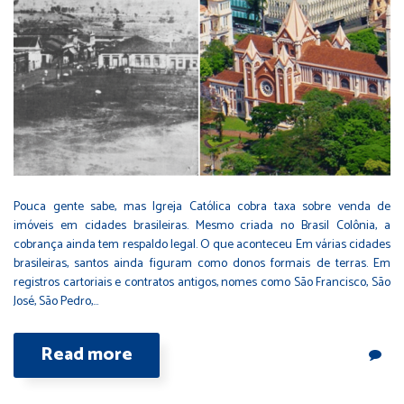
Pouca gente sabe, mas Igreja Católica cobra taxa sobre venda de
imóveis em cidades brasileiras. Mesmo criada no Brasil Colônia, a
cobrança ainda tem respaldo legal. O que aconteceu Em várias cidades
brasileiras, santos ainda figuram como donos formais de terras. Em
registros cartoriais e contratos antigos, nomes como São Francisco, São
José, São Pedro,…
Read more