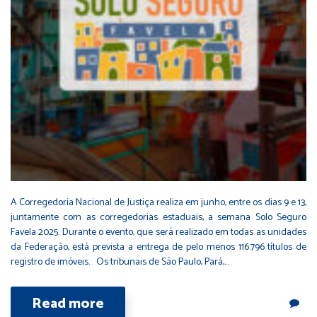
A Corregedoria Nacional de Justiça realiza em junho, entre os dias 9 e 13,
juntamente com as corregedorias estaduais, a semana Solo Seguro
Favela 2025. Durante o evento, que será realizado em todas as unidades
da Federação, está prevista a entrega de pelo menos 116.796 títulos de
registro de imóveis. Os tribunais de São Paulo, Pará,…
Read more