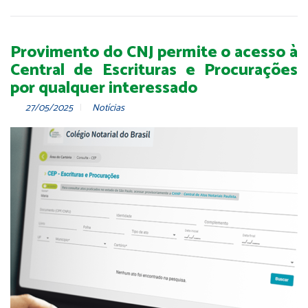
Provimento do CNJ permite o acesso à
Central de Escrituras e Procurações
por qualquer interessado
27/05/2025
Notícias