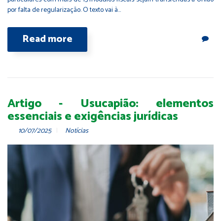
por falta de regularização. O texto vai à…
Read more
Artigo - Usucapião: elementos
essenciais e exigências jurídicas
10/07/2025
Notícias