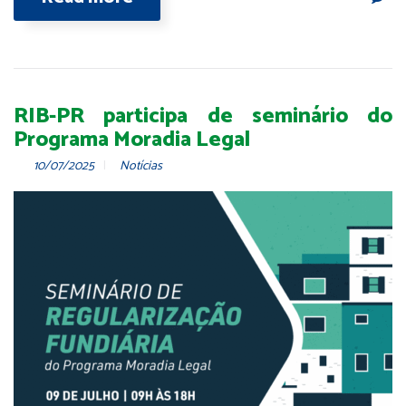
RIB-PR participa de seminário do
Programa Moradia Legal
10/07/2025
Notícias