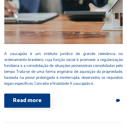
A usucapião é um instituto jurídico de grande relevância no
ordenamento brasileiro, cuja função social é promover a regularização
fundiária e a consolidação de situações possessórias consolidadas pelo
tempo. Trata-se de uma forma originária de aquisição da propriedade,
baseada na posse prolongada e ininterrupta, observados os requisitos
legais específicos. Conceito e finalidade A usucapião é…
Read more