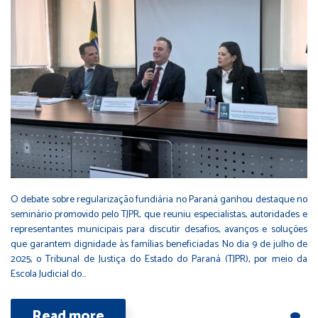
O debate sobre regularização fundiária no Paraná ganhou destaque no
seminário promovido pelo TJPR, que reuniu especialistas, autoridades e
representantes municipais para discutir desafios, avanços e soluções
que garantem dignidade às famílias beneficiadas No dia 9 de julho de
2025, o Tribunal de Justiça do Estado do Paraná (TJPR), por meio da
Escola Judicial do…
Read more