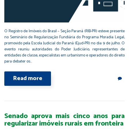
O Registro de Imóveis do Brasil – Seção Paraná (RIB-PR) esteve presente
no Seminário de Regularização Fundiária do Programa Moradia Legal,
promovido pela Escola Judicial do Paraná (Ejud-PR) no dia 9 de julho. O
evento reuniu autoridades do Poder Judiciário, representantes de
entidades de classe, especialistas em urbanismo e operadores do direito
para debater os…
Read more
Senado aprova mais cinco anos para
regularizar imóveis rurais em fronteira