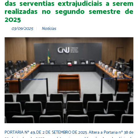
das serventias extrajudiciais a serem
realizadas no segundo semestre de
2025
03/09/2025
Notícias
PORTARIA Nº 49, DE 2 DE SETEMBRO DE 2025. Altera a Portaria nº 38 de