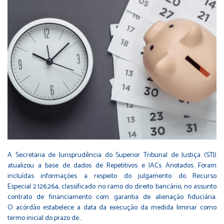
A Secretaria de Jurisprudência do Superior Tribunal de Justiça (STJ)
atualizou a base de dados de Repetitivos e IACs Anotados. Foram
incluídas informações a respeito do julgamento do Recurso
Especial 2.126.264, classificado no ramo do direito bancário, no assunto
contrato de financiamento com garantia de alienação fiduciária.
O acórdão estabelece a data da execução da medida liminar como
termo inicial do prazo de…