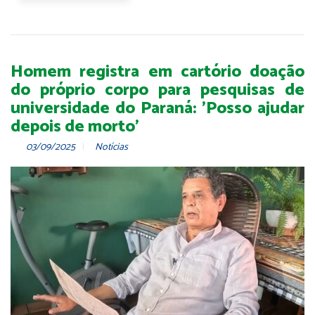
Homem registra em cartório doação
do próprio corpo para pesquisas de
universidade do Paraná: 'Posso ajudar
depois de morto'
03/09/2025
Notícias