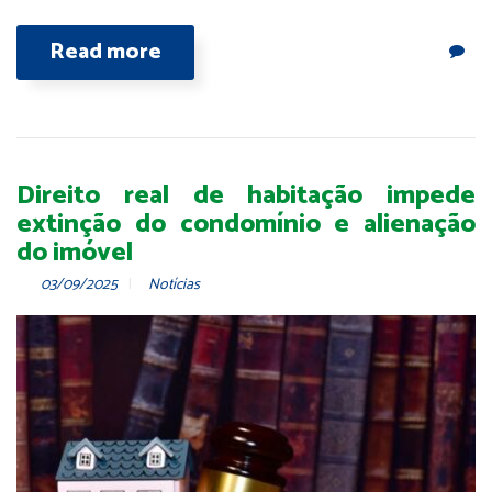
Read more
Direito real de habitação impede
extinção do condomínio e alienação
do imóvel
03/09/2025
Notícias