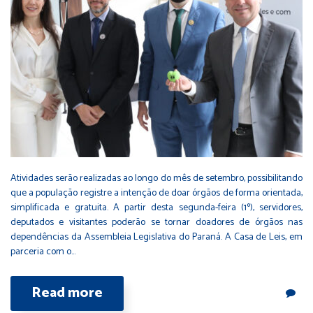
Atividades serão realizadas ao longo do mês de setembro, possibilitando
que a população registre a intenção de doar órgãos de forma orientada,
simplificada e gratuita. A partir desta segunda-feira (1º), servidores,
deputados e visitantes poderão se tornar doadores de órgãos nas
dependências da Assembleia Legislativa do Paraná. A Casa de Leis, em
parceria com o…
Read more