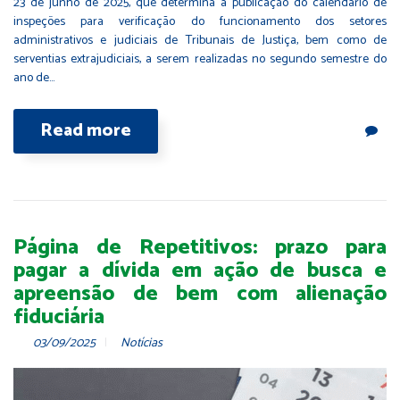
23 de junho de 2025, que determina a publicação do calendário de
inspeções para verificação do funcionamento dos setores
administrativos e judiciais de Tribunais de Justiça, bem como de
serventias extrajudiciais, a serem realizadas no segundo semestre do
ano de…
Read more
Página de Repetitivos: prazo para
pagar a dívida em ação de busca e
apreensão de bem com alienação
fiduciária
03/09/2025
Notícias