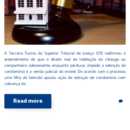
A Terceira Turma do Superior Tribunal de Justiça (STJ) reafirmou o
entendimento de que o direito real de habitação do cônjuge ou
companheiro sobrevivente, enquanto perdurar, impede a extinção do
condomínio e a venda judicial do imóvel. De acordo com o processo,
uma filha do falecido ajuizou ação de extinção de condomínio com
cobrança de…
Read more