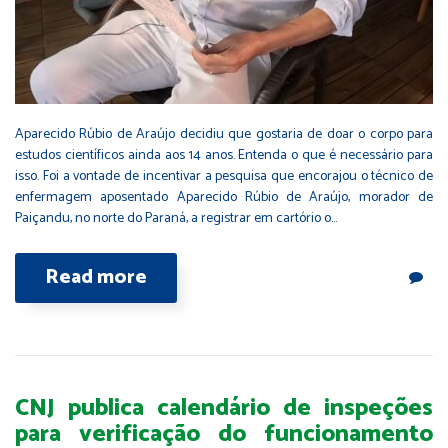
Aparecido Rúbio de Araújo decidiu que gostaria de doar o corpo para
estudos científicos ainda aos 14 anos. Entenda o que é necessário para
isso. Foi a vontade de incentivar a pesquisa que encorajou o técnico de
enfermagem aposentado Aparecido Rúbio de Araújo, morador de
Paiçandu, no norte do Paraná, a registrar em cartório o…
Read more
CNJ publica calendário de inspeções
para verificação do funcionamento