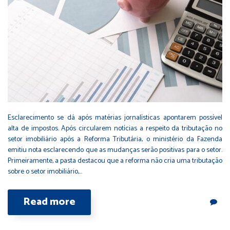
Esclarecimento se dá após matérias jornalísticas apontarem possível
alta de impostos. Após circularem notícias a respeito da tributação no
setor imobiliário após a Reforma Tributária, o ministério da Fazenda
emitiu nota esclarecendo que as mudanças serão positivas para o setor.
Primeiramente, a pasta destacou que a reforma não cria uma tributação
sobre o setor imobiliário,…
Read more