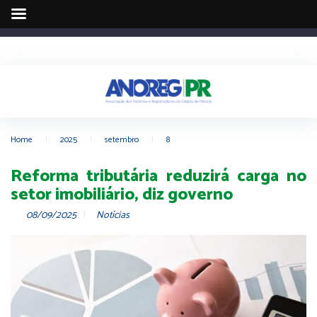
Home
|
2025
|
setembro
|
8
Reforma tributária reduzirá carga no
setor imobiliário, diz governo
08/09/2025
Notícias