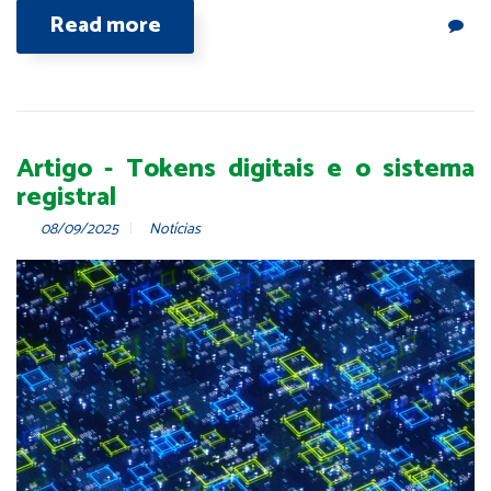
Read more
Artigo - Tokens digitais e o sistema
registral
08/09/2025
Notícias