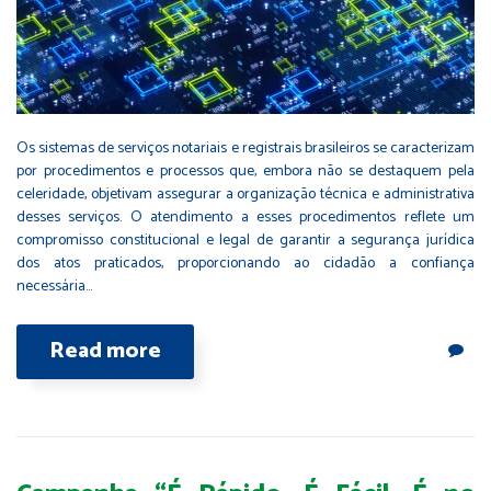
Os sistemas de serviços notariais e registrais brasileiros se caracterizam
por procedimentos e processos que, embora não se destaquem pela
celeridade, objetivam assegurar a organização técnica e administrativa
desses serviços. O atendimento a esses procedimentos reflete um
compromisso constitucional e legal de garantir a segurança jurídica
dos atos praticados, proporcionando ao cidadão a confiança
necessária…
Read more