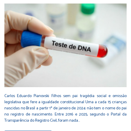
Carlos Eduardo Pianovski Filhos sem pai: tragédia social e omissão
legislativa que fere a igualdade constitucional Uma a cada 15 crianças
nascidas no Brasil a partir 1º de janeiro de 2024 não tem o nome do pai
no registro de nascimento. Entre 2016 e 2025, segundo o Portal da
Transparência do Registro Civil, foram nada…