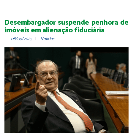
Desembargador suspende penhora de
imóveis em alienação fiduciária
08/09/2025
Notícias