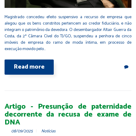
Magistrado concedeu efeito suspensivo a recurso de empresa que
alegou que os bens constritos pertencem ao credor fiduciário, e não
integram o patrimônio da devedora. O desembargador Altair Guerra da
Costa, da 2ª Câmara Cível do TJ/GO, suspendeu a penhora de cinco
imóveis de empresa do ramo de moda íntima, em processo de
execução movido pelo…
Read more
Artigo - Presunção de paternidade
decorrente da recusa de exame de
DNA
08/09/2025
Notícias