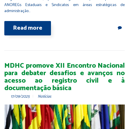
ANOREGs Estaduais e Sindicatos em áreas estratégicas de
administração…
Read more
MDHC promove XII Encontro Nacional
para debater desafios e avanços no
acesso ao registro civil e à
documentação básica
17/09/2025
Notícias