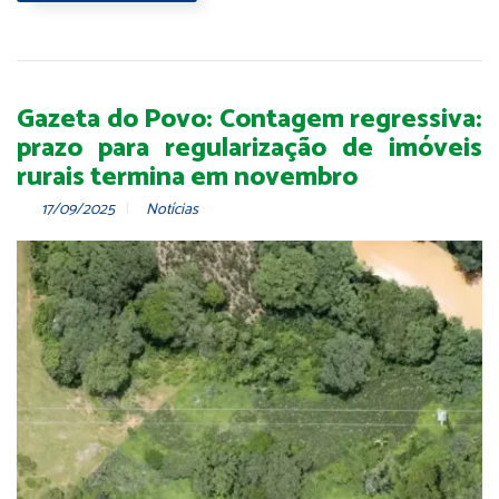
Gazeta do Povo: Contagem regressiva:
prazo para regularização de imóveis
rurais termina em novembro
17/09/2025
Notícias