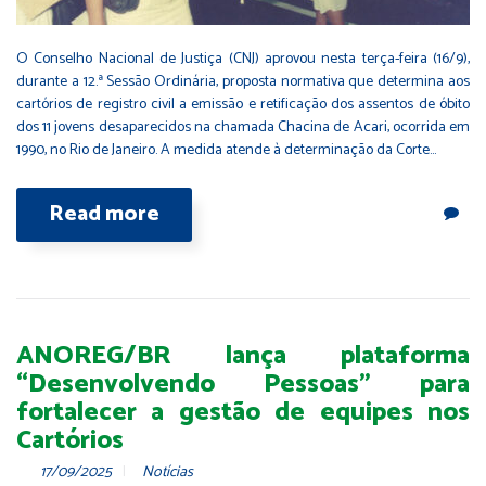
O Conselho Nacional de Justiça (CNJ) aprovou nesta terça-feira (16/9),
durante a 12.ª Sessão Ordinária, proposta normativa que determina aos
cartórios de registro civil a emissão e retificação dos assentos de óbito
dos 11 jovens desaparecidos na chamada Chacina de Acari, ocorrida em
1990, no Rio de Janeiro. A medida atende à determinação da Corte…
Read more
ANOREG/BR lança plataforma
“Desenvolvendo Pessoas” para
fortalecer a gestão de equipes nos
Cartórios
17/09/2025
Notícias