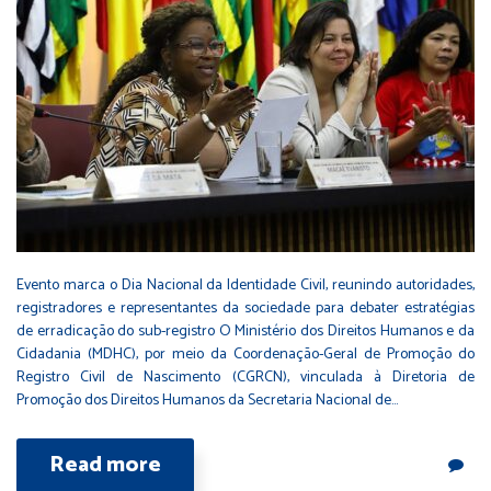
Evento marca o Dia Nacional da Identidade Civil, reunindo autoridades,
registradores e representantes da sociedade para debater estratégias
de erradicação do sub-registro O Ministério dos Direitos Humanos e da
Cidadania (MDHC), por meio da Coordenação-Geral de Promoção do
Registro Civil de Nascimento (CGRCN), vinculada à Diretoria de
Promoção dos Direitos Humanos da Secretaria Nacional de…
Read more