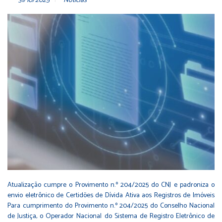
31/10/2025
Notícias
Atualização cumpre o Provimento n.º 204/2025 do CNJ e padroniza o
envio eletrônico de Certidões de Dívida Ativa aos Registros de Imóveis
Para cumprimento do Provimento n.º 204/2025 do Conselho Nacional
de Justiça, o Operador Nacional do Sistema de Registro Eletrônico de