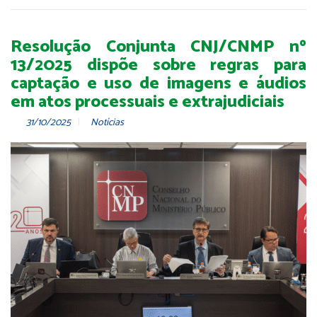
Resolução Conjunta CNJ/CNMP nº
13/2025 dispõe sobre regras para
captação e uso de imagens e áudios
em atos processuais e extrajudiciais
31/10/2025
Notícias