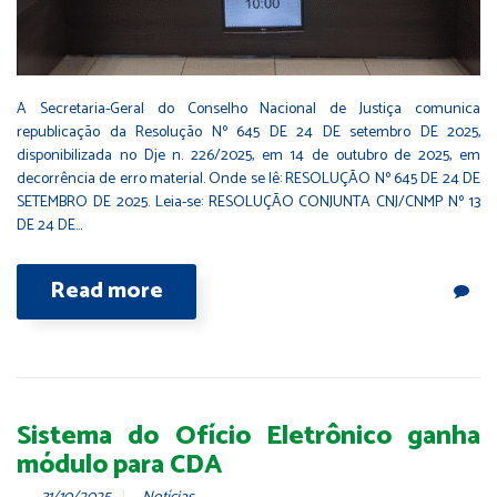
A Secretaria-Geral do Conselho Nacional de Justiça comunica
republicação da Resolução Nº 645 DE 24 DE setembro DE 2025,
disponibilizada no Dje n. 226/2025, em 14 de outubro de 2025, em
decorrência de erro material. Onde se lê: RESOLUÇÃO Nº 645 DE 24 DE
SETEMBRO DE 2025. Leia-se: RESOLUÇÃO CONJUNTA CNJ/CNMP Nº 13
DE 24 DE…
Read more
Sistema do Ofício Eletrônico ganha
módulo para CDA