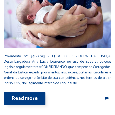
Provimento Nº 348/2025 - CJ A CORREGEDORA DA JUSTIÇA,
Desembargadora Ana Lúcia Lourenço, no uso de suas atribuições
legais e regulamentares; CONSIDERANDO que compete ao Corregedor-
Geral da Justiça expedir provimentos, instruções, portarias, circulares e
ordens de serviço no âmbito de sua competência, nos termos do art. 17,
inciso XXIV, do Regimento Interno do Tribunal de…
Read more