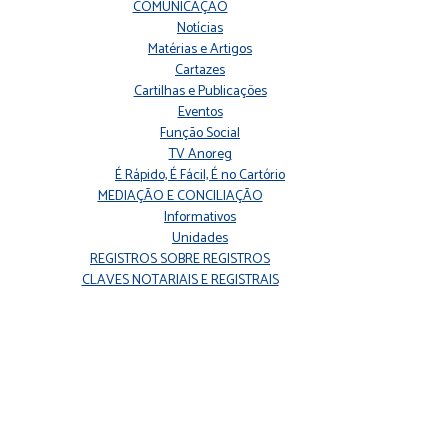
COMUNICAÇÃO
Notícias
Matérias e Artigos
Cartazes
Cartilhas e Publicações
Eventos
Função Social
TV Anoreg
É Rápido, É Fácil, É no Cartório
MEDIAÇÃO E CONCILIAÇÃO
Informativos
Unidades
REGISTROS SOBRE REGISTROS
CLAVES NOTARIAIS E REGISTRAIS