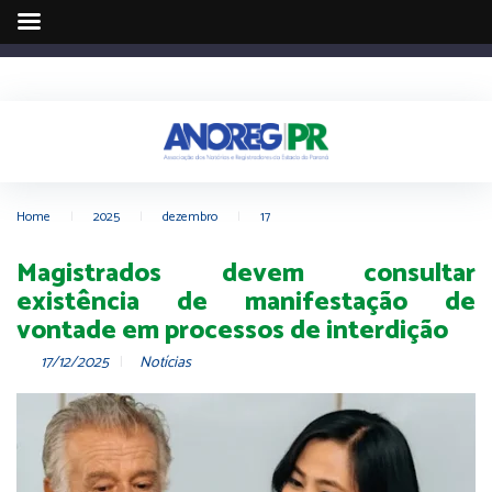
Home
|
2025
|
dezembro
|
17
Magistrados devem consultar
existência de manifestação de
vontade em processos de interdição
17/12/2025
Notícias