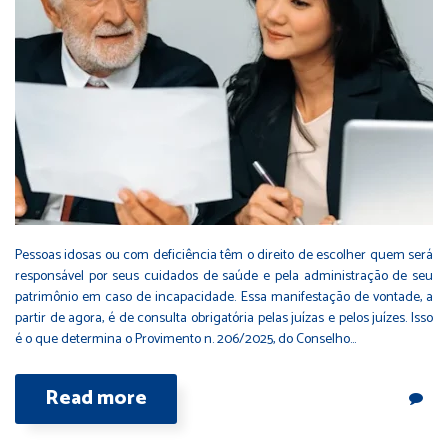
Pessoas idosas ou com deficiência têm o direito de escolher quem será
responsável por seus cuidados de saúde e pela administração de seu
patrimônio em caso de incapacidade. Essa manifestação de vontade, a
partir de agora, é de consulta obrigatória pelas juízas e pelos juízes. Isso
é o que determina o Provimento n. 206/2025, do Conselho…
Read more