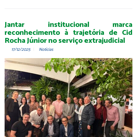
Jantar institucional marca
reconhecimento à trajetória de Cid
Rocha Júnior no serviço extrajudicial
17/12/2025
Notícias