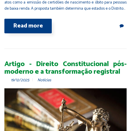
atos como a emissão de certidões de nascimento e óbito para pessoas
de baixa renda. A proposta também determina que estados e o Distrito…
Read more
Artigo - Direito Constitucional pós-
moderno e a transformação registral
19/12/2025
Notícias