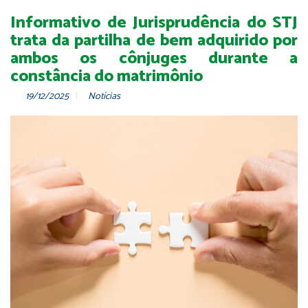
Informativo de Jurisprudência do STJ
trata da partilha de bem adquirido por
ambos os cônjuges durante a
constância do matrimônio
19/12/2025
Notícias