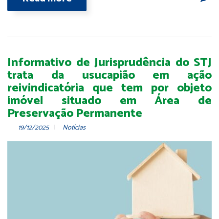
Informativo de Jurisprudência do STJ
trata da usucapião em ação
reivindicatória que tem por objeto
imóvel situado em Área de
Preservação Permanente
19/12/2025
Notícias