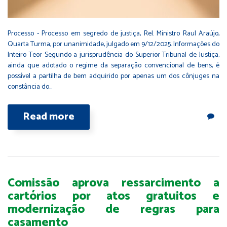
Processo - Processo em segredo de justiça, Rel. Ministro Raul Araújo,
Quarta Turma, por unanimidade, julgado em 9/12/2025. Informações do
Inteiro Teor Segundo a jurisprudência do Superior Tribunal de Justiça,
ainda que adotado o regime da separação convencional de bens, é
possível a partilha de bem adquirido por apenas um dos cônjuges na
constância do…
Read more
Comissão aprova ressarcimento a
cartórios por atos gratuitos e
modernização de regras para
casamento