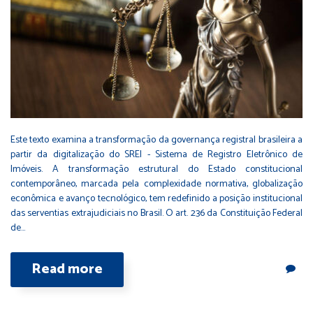
Este texto examina a transformação da governança registral brasileira a
partir da digitalização do SREI - Sistema de Registro Eletrônico de
Imóveis. A transformação estrutural do Estado constitucional
contemporâneo, marcada pela complexidade normativa, globalização
econômica e avanço tecnológico, tem redefinido a posição institucional
das serventias extrajudiciais no Brasil. O art. 236 da Constituição Federal
de…
Read more