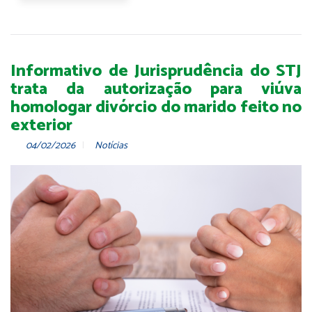
Informativo de Jurisprudência do STJ
trata da autorização para viúva
homologar divórcio do marido feito no
exterior
04/02/2026
Notícias