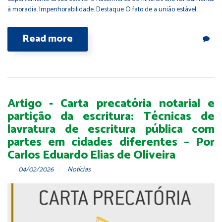
à moradia. Impenhorabilidade. Destaque O fato de a união estável…
Read more
Artigo - Carta precatória notarial e
partição da escritura: Técnicas de
lavratura de escritura pública com
partes em cidades diferentes – Por
Carlos Eduardo Elias de Oliveira
04/02/2026
Notícias