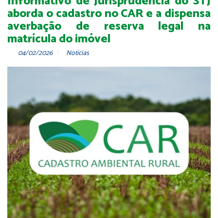
Informativo de Jurisprudência do STJ
aborda o cadastro no CAR e a dispensa
averbação de reserva legal na
matrícula do imóvel
04/02/2026
Notícias