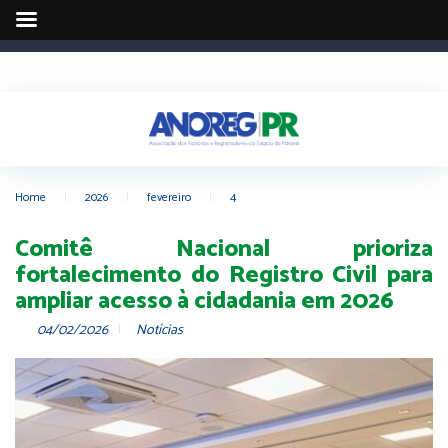
Home
|
2026
|
fevereiro
|
4
Comitê Nacional prioriza
fortalecimento do Registro Civil para
ampliar acesso à cidadania em 2026
04/02/2026
Notícias