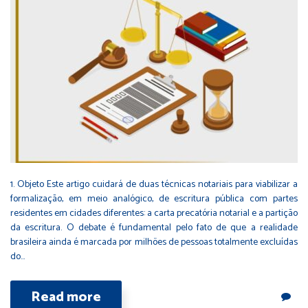
1. Objeto Este artigo cuidará de duas técnicas notariais para viabilizar a
formalização, em meio analógico, de escritura pública com partes
residentes em cidades diferentes: a carta precatória notarial e a partição
da escritura. O debate é fundamental pelo fato de que a realidade
brasileira ainda é marcada por milhões de pessoas totalmente excluídas
do…
Read more