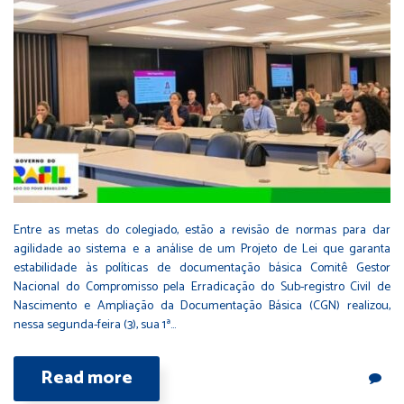
Entre as metas do colegiado, estão a revisão de normas para dar
agilidade ao sistema e a análise de um Projeto de Lei que garanta
estabilidade às políticas de documentação básica Comitê Gestor
Nacional do Compromisso pela Erradicação do Sub-registro Civil de
Nascimento e Ampliação da Documentação Básica (CGN) realizou,
nessa segunda-feira (3), sua 1ª…
Read more