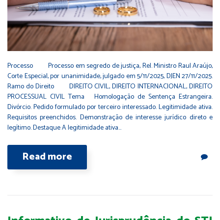
Processo Processo em segredo de justiça, Rel. Ministro Raul Araújo,
Corte Especial, por unanimidade, julgado em 5/11/2025, DJEN 27/11/2025.
Ramo do Direito DIREITO CIVIL, DIREITO INTERNACIONAL, DIREITO
PROCESSUAL CIVIL Tema Homologação de Sentença Estrangeira.
Divórcio. Pedido formulado por terceiro interessado. Legitimidade ativa.
Requisitos preenchidos. Demonstração de interesse jurídico direto e
legítimo. Destaque A legitimidade ativa…
Read more