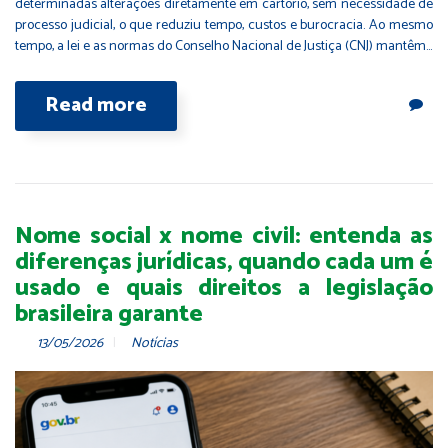
determinadas alterações diretamente em cartório, sem necessidade de
processo judicial, o que reduziu tempo, custos e burocracia. Ao mesmo
tempo, a lei e as normas do Conselho Nacional de Justiça (CNJ) mantêm…
Read more
Nome social x nome civil: entenda as
diferenças jurídicas, quando cada um é
usado e quais direitos a legislação
brasileira garante
13/05/2026
Notícias