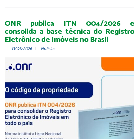
ONR publica ITN 004/2026 e
consolida a base técnica do Registro
Eletrônico de Imóveis no Brasil
13/05/2026
Notícias