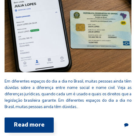
Em diferentes espaços do dia a dia no Brasil, muitas pessoas ainda têm
dúvidas sobre a diferença entre nome social e nome civil. Veja as
diferenças jurídicas, quando cada um é usado e quais os direitos que a
legislação brasileira garante. Em diferentes espaços do dia a dia no
Brasil, muitas pessoas ainda têm dúvidas…
Read more