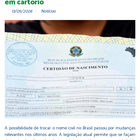
em cartório
13/05/2026
Notícias
A possibilidade de trocar o nome civil no Brasil passou por mudanças
relevantes nos últimos anos. A legislação atual permite que se façam