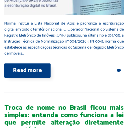
Norma institui a Lista Nacional de Atos e padroniza a escrituração
digital em todo o território nacional O Operador Nacional do Sistema de
Registro Eletrônico de Imóveis (ONR) publicou, na última hoje (04/05), a
Instrução Técnica de Normalização nº 004/2026 (ITN 004), norma que
estabelece as especificações técnicas do Sistema de Registro Eletrônico
de Imóveis…
Read more
Troca de nome no Brasil ficou mais
simples: entenda como funciona a lei
que permite alteração diretamente