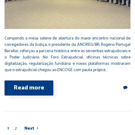
Compondo a mesa solene de abertura do maior encontro nacional de
corregedores da Justiça, o presidente da ANOREG/BR, Rogério Portugal
Bacellar, reforçou a parceria histórica entre as serventias extrajudiciais e
o Poder Judiciário. No Foro Extrajudicial, oficinas técnicas sobre
digitalização, regularização fundiária e novas plataformas mostraram
que o extrajudicial chegou ao ENCOGE com pauta própria…
Read more
1
2
Next