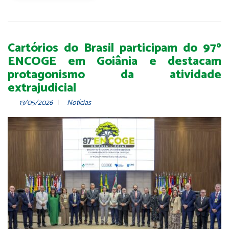
Cartórios do Brasil participam do 97º
ENCOGE em Goiânia e destacam
protagonismo da atividade
extrajudicial
13/05/2026
Notícias