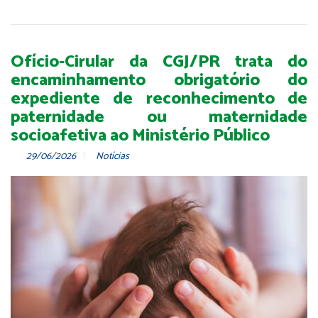
Ofício-Cirular da CGJ/PR trata do
encaminhamento obrigatório do
expediente de reconhecimento de
paternidade ou maternidade
socioafetiva ao Ministério Público
29/06/2026
Notícias