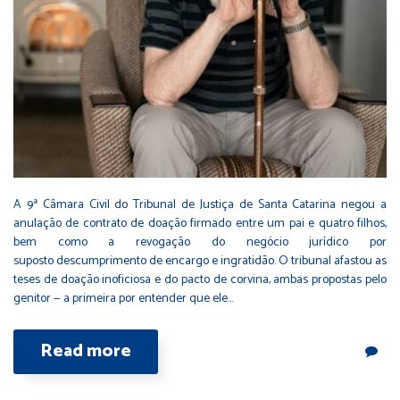
A 9ª Câmara Civil do Tribunal de Justiça de Santa Catarina negou a
anulação de contrato de doação firmado entre um pai e quatro filhos,
bem como a revogação do negócio jurídico por
suposto descumprimento de encargo e ingratidão. O tribunal afastou as
teses de doação inoficiosa e do pacto de corvina, ambas propostas pelo
genitor — a primeira por entender que ele…
Read more