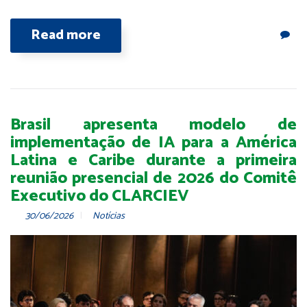
Read more
Brasil apresenta modelo de
implementação de IA para a América
Latina e Caribe durante a primeira
reunião presencial de 2026 do Comitê
Executivo do CLARCIEV
30/06/2026
Notícias