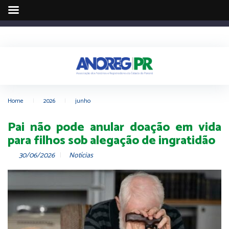
Home
|
2026
|
junho
Pai não pode anular doação em vida
para filhos sob alegação de ingratidão
30/06/2026
Notícias