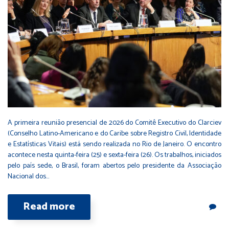
A primeira reunião presencial de 2026 do Comitê Executivo do Clarciev
(Conselho Latino-Americano e do Caribe sobre Registro Civil, Identidade
e Estatísticas Vitais) está sendo realizada no Rio de Janeiro. O encontro
acontece nesta quinta-feira (25) e sexta-feira (26). Os trabalhos, iniciados
pelo país sede, o Brasil, foram abertos pelo presidente da Associação
Nacional dos…
Read more