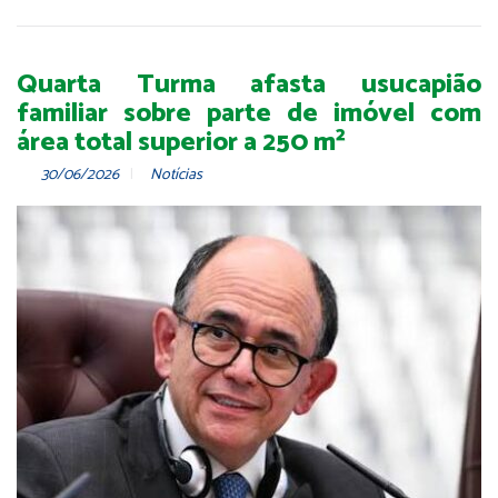
Quarta Turma afasta usucapião
familiar sobre parte de imóvel com
área total superior a 250 m²
30/06/2026
Notícias