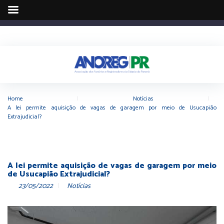
Home
|
Notícias
|
A lei permite aquisição de vagas de garagem por meio de Usucapião
Extrajudicial?
A lei permite aquisição de vagas de garagem por meio
de Usucapião Extrajudicial?
23/05/2022
Notícias