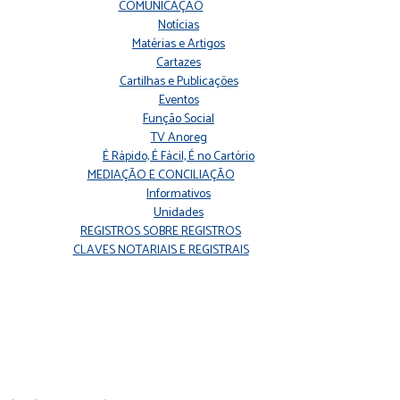
COMUNICAÇÃO
Notícias
Matérias e Artigos
Cartazes
Cartilhas e Publicações
Eventos
Função Social
TV Anoreg
É Rápido, É Fácil, É no Cartório
MEDIAÇÃO E CONCILIAÇÃO
Informativos
Unidades
REGISTROS SOBRE REGISTROS
CLAVES NOTARIAIS E REGISTRAIS