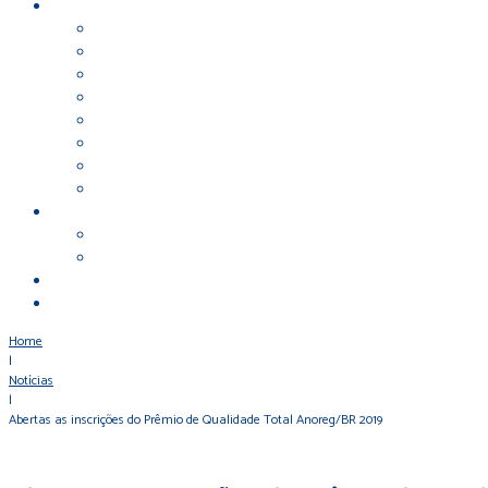
Home
|
Notícias
|
Abertas as inscrições do Prêmio de Qualidade Total Anoreg/BR 2019