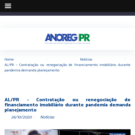
Home
|
Notícias
|
AL/PR – Contratação ou renegociação de financiamento imobiliário durante
pandemia demanda planejamento
AL/PR - Contratação ou renegociação de
financiamento imobiliário durante pandemia demanda
planejamento
26/10/2020
Notícias