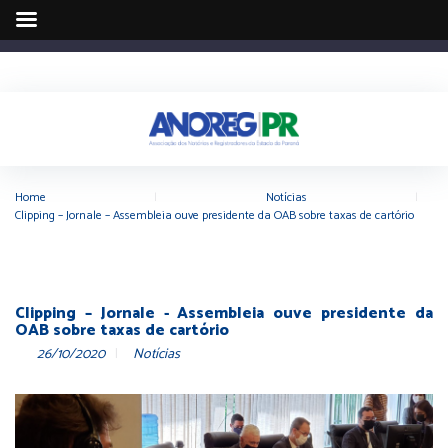
Home
|
Notícias
|
Clipping – Jornale – Assembleia ouve presidente da OAB sobre taxas de cartório
Clipping – Jornale - Assembleia ouve presidente da
OAB sobre taxas de cartório
26/10/2020
Notícias