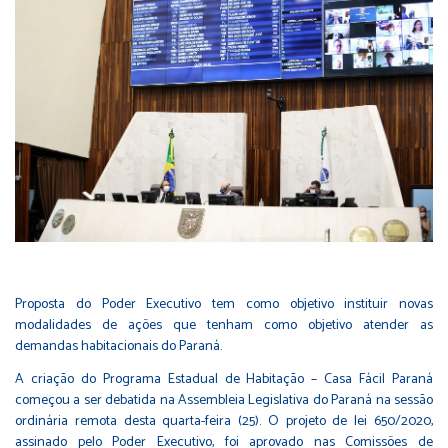
Proposta do Poder Executivo tem como objetivo instituir novas
modalidades de ações que tenham como objetivo atender as
demandas habitacionais do Paraná.
A criação do Programa Estadual de Habitação – Casa Fácil Paraná
começou a ser debatida na Assembleia Legislativa do Paraná na sessão
ordinária remota desta quarta-feira (25). O projeto de lei
650/2020
,
assinado pelo Poder Executivo, foi aprovado nas Comissões de