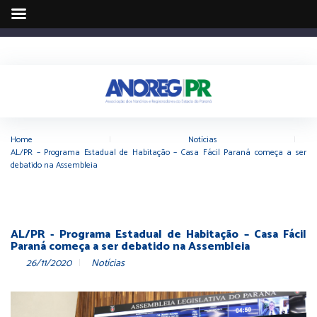
Home
|
Notícias
|
AL/PR – Programa Estadual de Habitação – Casa Fácil Paraná começa a ser
debatido na Assembleia
AL/PR - Programa Estadual de Habitação – Casa Fácil
Paraná começa a ser debatido na Assembleia
26/11/2020
Notícias