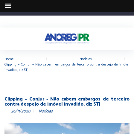
Home
|
Notícias
|
Clipping – Conjur – Não cabem embargos de terceiro contra despejo de imóvel
invadido, diz STJ
Clipping – Conjur - Não cabem embargos de terceiro
contra despejo de imóvel invadido, diz STJ
26/11/2020
Notícias