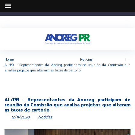
Home
|
Notícias
|
AL/PR – Representantes da Anoreg participam de reunião da Comissão que
analisa projetos que alteram as taxas de cartório
AL/PR - Representantes da Anoreg participam de
reunião da Comissão que analisa projetos que alteram
as taxas de cartório
12/11/2020
Notícias