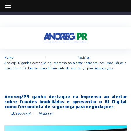
Home
|
Notícias
|
Anoreg/PR ganha destaque na imprensa ao alertar sobre fraudes imobiliárias e
apresentar o RI Digital como ferramenta de segurança para negociações
Anoreg/PR ganha destaque na imprensa ao alertar
sobre fraudes imobiliárias e apresentar o RI Digital
como ferramenta de segurança para negociações
18/06/2026
Notícias