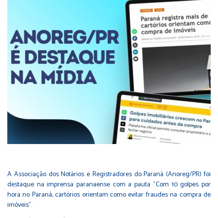
A Associação dos Notários e Registradores do Paraná (Anoreg/PR) foi
destaque na imprensa paranaense com a pauta "Com 10 golpes por
hora no Paraná, cartórios orientam como evitar fraudes na compra de
imóveis".