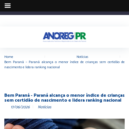
Home
|
Notícias
|
Bem Paraná – Paraná alcança o menor índice de crianças sem certidão de
nascimento e lidera ranking nacional
Bem Paraná - Paraná alcança o menor índice de crianças
sem certidão de nascimento e lidera ranking nacional
17/06/2026
Notícias