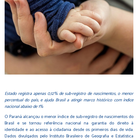
Estado registra apenas 0,12% de sub-registro de nascimentos, o menor
percentual do país, e ajuda Brasil a atingir marco histórico com índice
nacional abaixo de 1%
O Paraná alcançou o menor índice de sub-registro de nascimentos do
Brasil e se tornou referência nacional na garantia do direito à
identidade e ao acesso à cidadania desde os primeiros dias de vida.
Dados divulgados pelo Instituto Brasileiro de Geografia e Estatística