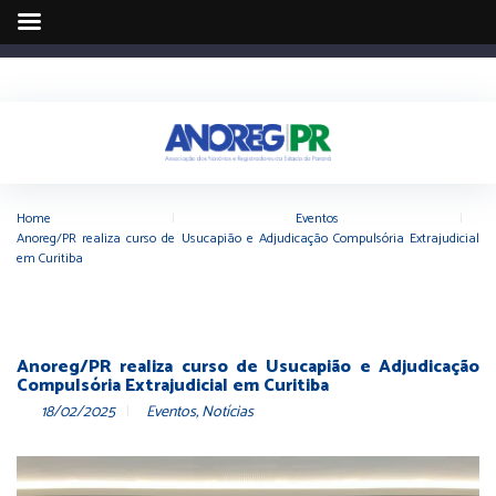
Home
|
Eventos
|
Anoreg/PR realiza curso de Usucapião e Adjudicação Compulsória Extrajudicial
em Curitiba
Anoreg/PR realiza curso de Usucapião e Adjudicação
Compulsória Extrajudicial em Curitiba
18/02/2025
Eventos
,
Notícias