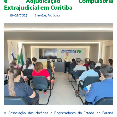
e Adjudicação Compulsória
Extrajudicial em Curitiba
18/02/2025
Eventos
,
Notícias
A Associação dos Notários e Registradores do Estado do Paraná