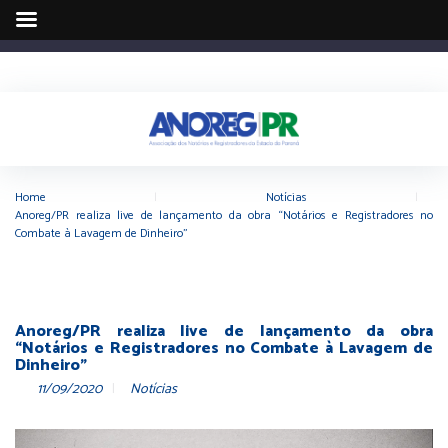
Home
|
Notícias
|
Anoreg/PR realiza live de lançamento da obra “Notários e Registradores no
Combate à Lavagem de Dinheiro”
Anoreg/PR realiza live de lançamento da obra
“Notários e Registradores no Combate à Lavagem de
Dinheiro”
11/09/2020
Notícias