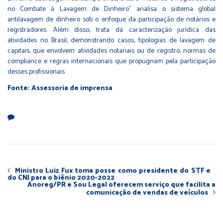
no Combate à Lavagem de Dinheiro” analisa o sistema global
antilavagem de dinheiro sob o enfoque da participação de notários e
registradores. Além disso, trata da caracterização jurídica das
atividades no Brasil, demonstrando casos, tipologias de lavagem de
capitais, que envolvem atividades notariais ou de registro, normas de
compliance e regras internacionais que propugnam pela participação
desses profissionais.
Fonte: Assessoria de imprensa
Ministro Luiz Fux toma posse como presidente do STF e
do CNJ para o biênio 2020-2022
Anoreg/PR e Sou Legal oferecem serviço que facilita a
comunicação de vendas de veículos