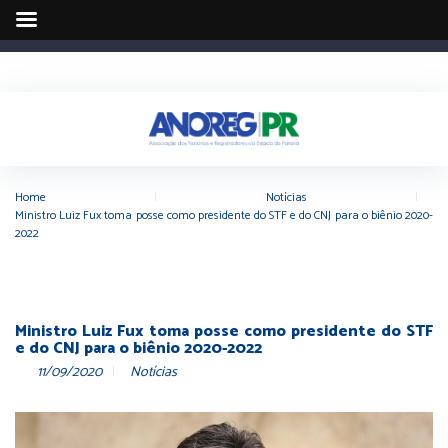
Home
|
Notícias
|
Ministro Luiz Fux toma posse como presidente do STF e do CNJ para o biênio 2020-
2022
Ministro Luiz Fux toma posse como presidente do STF
e do CNJ para o biênio 2020-2022
11/09/2020
Notícias