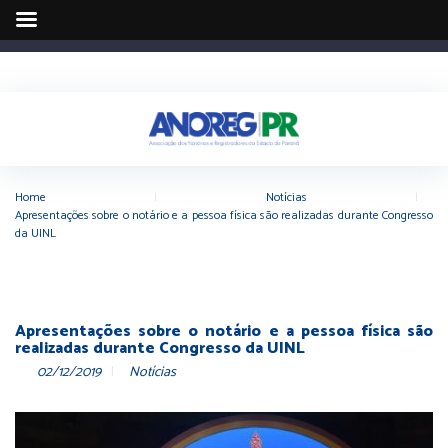
Home
|
Notícias
|
Apresentações sobre o notário e a pessoa física são realizadas durante Congresso
da UINL
Apresentações sobre o notário e a pessoa física são
realizadas durante Congresso da UINL
02/12/2019
Notícias