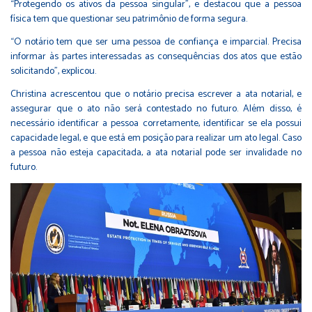
“Protegendo os ativos da pessoa singular”, e destacou que a pessoa
física tem que questionar seu patrimônio de forma segura.
“O notário tem que ser uma pessoa de confiança e imparcial. Precisa
informar às partes interessadas as consequências dos atos que estão
solicitando”, explicou.
Christina acrescentou que o notário precisa escrever a ata notarial, e
assegurar que o ato não será contestado no futuro. Além disso, é
necessário identificar a pessoa corretamente, identificar se ela possui
capacidade legal, e que está em posição para realizar um ato legal. Caso
a pessoa não esteja capacitada, a ata notarial pode ser invalidade no
futuro.