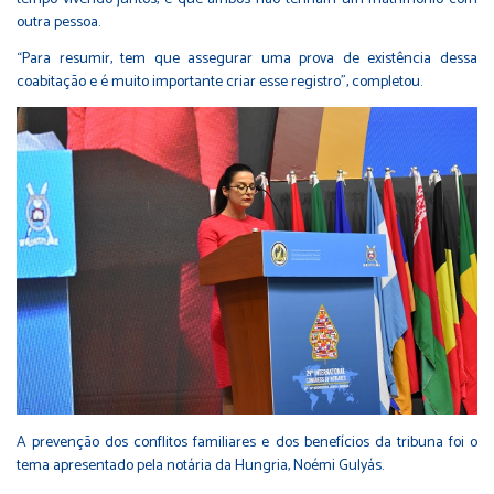
outra pessoa.
“Para resumir, tem que assegurar uma prova de existência dessa
coabitação e é muito importante criar esse registro”, completou.
A prevenção dos conflitos familiares e dos benefícios da tribuna foi o
tema apresentado pela notária da Hungria, Noémi Gulyás.