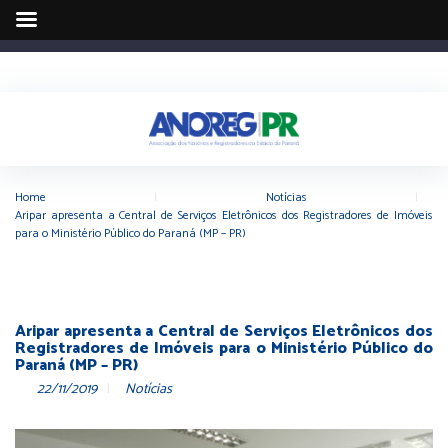
Home
|
Notícias
|
Aripar apresenta a Central de Serviços Eletrônicos dos Registradores de Imóveis
para o Ministério Público do Paraná (MP – PR)
Aripar apresenta a Central de Serviços Eletrônicos dos
Registradores de Imóveis para o Ministério Público do
Paraná (MP – PR)
22/11/2019
Notícias