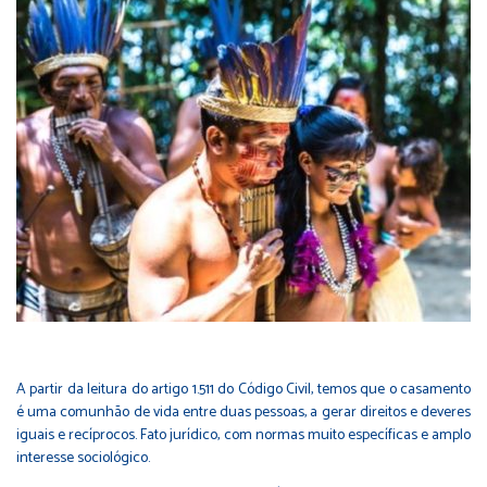
A partir da leitura do artigo 1.511 do Código Civil, temos que o casamento
é uma comunhão de vida entre duas pessoas, a gerar direitos e deveres
iguais e recíprocos. Fato jurídico, com normas muito específicas e amplo
interesse sociológico.