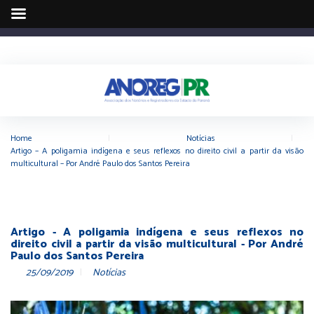
Home
|
Notícias
|
Artigo – A poligamia indígena e seus reflexos no direito civil a partir da visão
multicultural – Por André Paulo dos Santos Pereira
Artigo - A poligamia indígena e seus reflexos no
direito civil a partir da visão multicultural - Por André
Paulo dos Santos Pereira
25/09/2019
Notícias