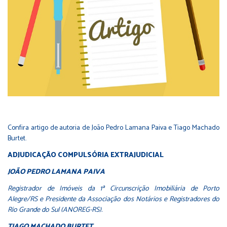
Confira artigo de autoria de João Pedro Lamana Paiva e Tiago Machado
Burtet.
ADJUDICAÇÃO COMPULSÓRIA EXTRAJUDICIAL
JOÃO PEDRO LAMANA PAIVA
Registrador de Imóveis da 1ª Circunscrição Imobiliária de Porto
Alegre/RS e Presidente da Associação dos Notários e Registradores do
Rio Grande do Sul (ANOREG-RS).
TIAGO MACHADO BURTET