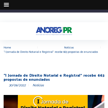
Home
|
Notícias
|
“I Jornada de Direito Notarial e Registral” recebe 663 propostas de enunciados
“I Jornada de Direito Notarial e Registral” recebe 663
propostas de enunciados
30/06/2022
Notícias