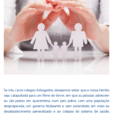
Se nós, caros colegas Advogados, desejamos evitar que a nossa família
seja catapultada para um filme de terror, em que as pessoas adoecem
ou são postas em quarentena, num país pobre, com uma população
despreparada, um governo titubeante e sem autoridade, em meio ao
desabastecimento generalizado e ao colapso do sistema de saúde,