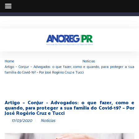
Home
|
Notícias
|
Artigo – Conjur – Advogados: o que fazer, como e quando, para proteger a sua
família do Covid-19? – Por José Rogério Cruz e Tucci
Artigo – Conjur - Advogados: o que fazer, como e
quando, para proteger a sua família do Covid-19? – Por
José Rogério Cruz e Tucci
17/03/2020
Notícias