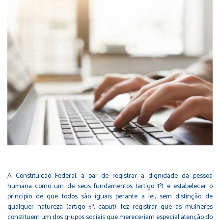
A Constituição Federal, a par de registrar a dignidade da pessoa
humana como um de seus fundamentos (artigo 1º) e estabelecer o
princípio de que todos são iguais perante a lei, sem distinção de
qualquer natureza (artigo 5º, caput), fez registrar que as mulheres
constituem um dos grupos sociais que mereceriam especial atenção do