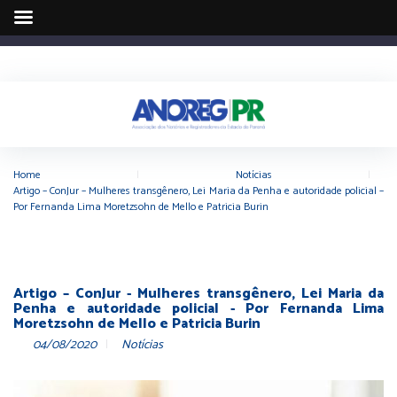
Home
|
Notícias
|
Artigo – ConJur – Mulheres transgênero, Lei Maria da Penha e autoridade policial –
Por Fernanda Lima Moretzsohn de Mello e Patricia Burin
Artigo – ConJur - Mulheres transgênero, Lei Maria da
Penha e autoridade policial - Por Fernanda Lima
Moretzsohn de Mello e Patricia Burin
04/08/2020
Notícias