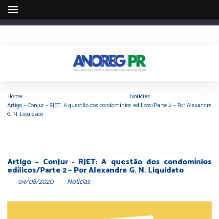
Home
|
Notícias
|
Artigo – ConJur – RJET: A questão dos condomínios edílicos/Parte 2 – Por Alexandre
G. N. Liquidato
Artigo – ConJur - RJET: A questão dos condomínios
edílicos/Parte 2 – Por Alexandre G. N. Liquidato
04/08/2020
Notícias