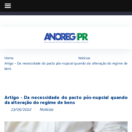
Home
|
Notícias
|
Artigo – Da necessidade do pacto pós-nupcial quando da alteração do regime de
bens
Artigo - Da necessidade do pacto pós-nupcial quando
da alteração do regime de bens
23/05/2022
Notícias