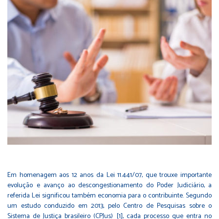
Em homenagem aos 12 anos da Lei 11.441/07, que trouxe importante
evolução e avanço ao descongestionamento do Poder Judiciário, a
referida Lei significou também economia para o contribuinte. Segundo
um estudo conduzido em 2013, pelo Centro de Pesquisas sobre o
Sistema de Justiça brasileiro (CPJus)
[1]
, cada processo que entra no