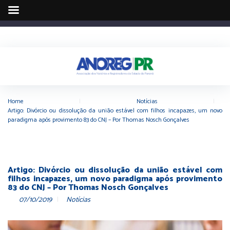
Home
|
Notícias
|
Artigo: Divórcio ou dissolução da união estável com filhos incapazes, um novo
paradigma após provimento 83 do CNJ – Por Thomas Nosch Gonçalves
Artigo: Divórcio ou dissolução da união estável com
filhos incapazes, um novo paradigma após provimento
83 do CNJ – Por Thomas Nosch Gonçalves
07/10/2019
Notícias