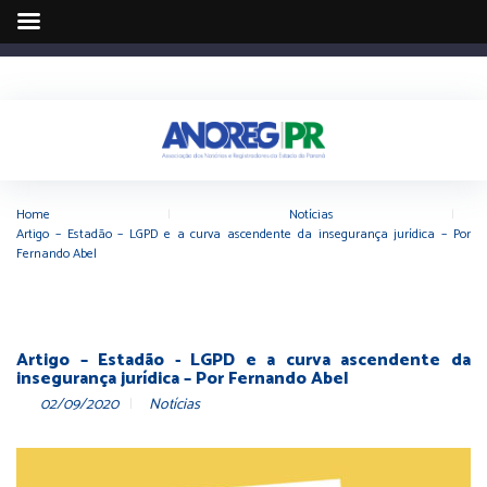
Home
|
Notícias
|
Artigo – Estadão – LGPD e a curva ascendente da insegurança jurídica – Por
Fernando Abel
Artigo – Estadão - LGPD e a curva ascendente da
insegurança jurídica – Por Fernando Abel
02/09/2020
Notícias