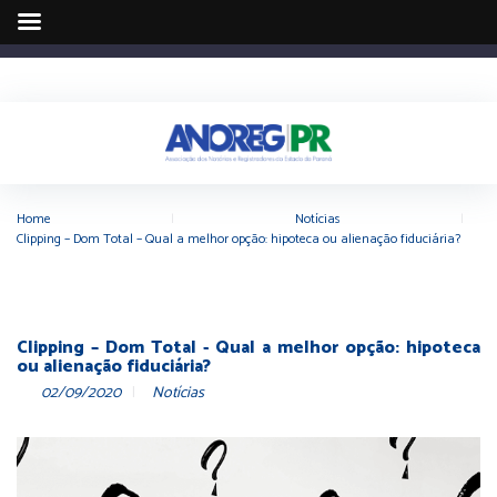
Home
|
Notícias
|
Clipping – Dom Total – Qual a melhor opção: hipoteca ou alienação fiduciária?
Clipping – Dom Total - Qual a melhor opção: hipoteca
ou alienação fiduciária?
02/09/2020
Notícias