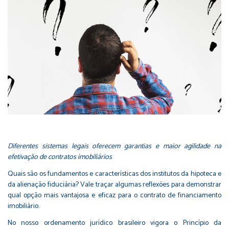
Diferentes sistemas legais oferecem garantias e maior agilidade na
efetivação de contratos imobiliários
Quais são os fundamentos e características dos institutos da hipoteca e
da alienação fiduciária? Vale traçar algumas reflexões para demonstrar
qual opção mais vantajosa e eficaz para o contrato de financiamento
imobiliário.
No nosso ordenamento jurídico brasileiro vigora o Princípio da