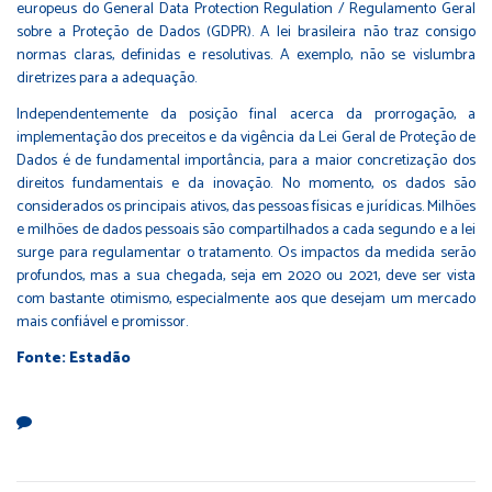
europeus do General Data Protection Regulation / Regulamento Geral
sobre a Proteção de Dados (GDPR). A lei brasileira não traz consigo
normas claras, definidas e resolutivas. A exemplo, não se vislumbra
diretrizes para a adequação.
Independentemente da posição final acerca da prorrogação, a
implementação dos preceitos e da vigência da Lei Geral de Proteção de
Dados é de fundamental importância, para a maior concretização dos
direitos fundamentais e da inovação. No momento, os dados são
considerados os principais ativos, das pessoas físicas e jurídicas. Milhões
e milhões de dados pessoais são compartilhados a cada segundo e a lei
surge para regulamentar o tratamento. Os impactos da medida serão
profundos, mas a sua chegada, seja em 2020 ou 2021, deve ser vista
com bastante otimismo, especialmente aos que desejam um mercado
mais confiável e promissor.
Fonte: Estadão