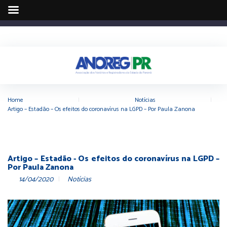
Home
|
Notícias
|
Artigo – Estadão – Os efeitos do coronavírus na LGPD – Por Paula Zanona
Artigo – Estadão - Os efeitos do coronavírus na LGPD –
Por Paula Zanona
14/04/2020
Notícias