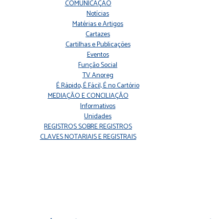
COMUNICAÇÃO
Notícias
Matérias e Artigos
Cartazes
Cartilhas e Publicações
Eventos
Função Social
TV Anoreg
É Rápido, É Fácil, É no Cartório
MEDIAÇÃO E CONCILIAÇÃO
Informativos
Unidades
REGISTROS SOBRE REGISTROS
CLAVES NOTARIAIS E REGISTRAIS