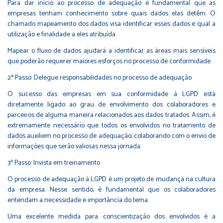
Para dar início ao processo de adequação é fundamental que as
empresas tenham conhecimento sobre quais dados elas detêm. O
chamado mapeamento dos dados visa identificar esses dados e qual a
utilização e finalidade a eles atribuída.
Mapear o fluxo de dados ajudará a identificar as áreas mais sensíveis
que poderão requerer maiores esforços no processo de conformidade.
2º Passo: Delegue responsabilidades no processo de adequação
O sucesso das empresas em sua conformidade à LGPD está
diretamente ligado ao grau de envolvimento dos colaboradores e
parceiros de alguma maneira relacionados aos dados tratados. Assim, é
extremamente necessário que todos os envolvidos no tratamento de
dados auxiliem no processo de adequação, colaborando com o envio de
informações que serão valiosas nessa jornada.
3º Passo: Invista em treinamento
O processo de adequação à LGPD é um projeto de mudança na cultura
da empresa. Nesse sentido, é fundamental que os colaboradores
entendam a necessidade e importância do tema.
Uma excelente medida para conscientização dos envolvidos é a