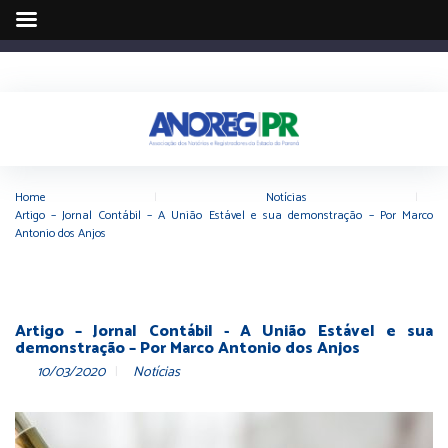
Home
|
Notícias
|
Artigo – Jornal Contábil – A União Estável e sua demonstração – Por Marco
Antonio dos Anjos
Artigo – Jornal Contábil - A União Estável e sua
demonstração – Por Marco Antonio dos Anjos
10/03/2020
Notícias