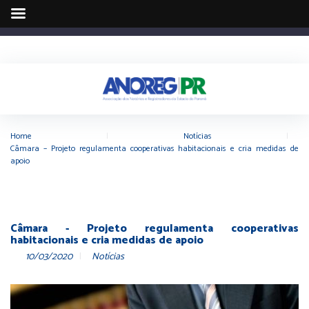
Home
|
Notícias
|
Câmara – Projeto regulamenta cooperativas habitacionais e cria medidas de
apoio
Câmara - Projeto regulamenta cooperativas
habitacionais e cria medidas de apoio
10/03/2020
Notícias