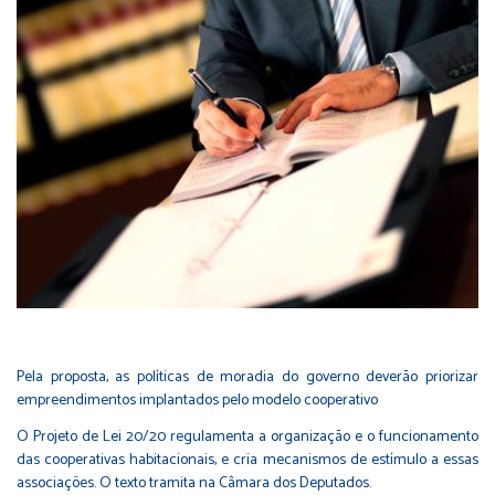
Pela proposta, as políticas de moradia do governo deverão priorizar
empreendimentos implantados pelo modelo cooperativo
O Projeto de Lei 20/20 regulamenta a organização e o funcionamento
das cooperativas habitacionais, e cria mecanismos de estímulo a essas
associações. O texto tramita na Câmara dos Deputados.