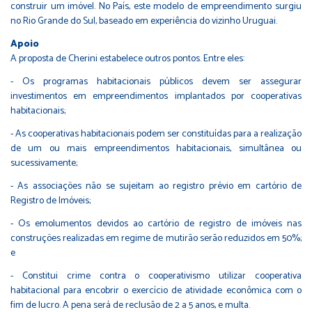
construir um imóvel. No País, este modelo de empreendimento surgiu
no Rio Grande do Sul, baseado em experiência do vizinho Uruguai.
Apoio
A proposta de Cherini estabelece outros pontos. Entre eles:
- Os programas habitacionais públicos devem ser assegurar
investimentos em empreendimentos implantados por cooperativas
habitacionais;
- As cooperativas habitacionais podem ser constituídas para a realização
de um ou mais empreendimentos habitacionais, simultânea ou
sucessivamente;
- As associações não se sujeitam ao registro prévio em cartório de
Registro de Imóveis;
- Os emolumentos devidos ao cartório de registro de imóveis nas
construções realizadas em regime de mutirão serão reduzidos em 50%;
e
- Constitui crime contra o cooperativismo utilizar cooperativa
habitacional para encobrir o exercício de atividade econômica com o
fim de lucro. A pena será de reclusão de 2 a 5 anos, e multa.