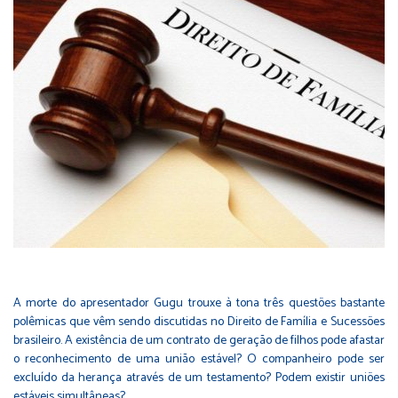
A morte do apresentador Gugu trouxe à tona três questões bastante
polêmicas que vêm sendo discutidas no Direito de Família e Sucessões
brasileiro. A existência de um contrato de geração de filhos pode afastar
o reconhecimento de uma união estável? O companheiro pode ser
excluído da herança através de um testamento? Podem existir uniões
estáveis simultâneas?