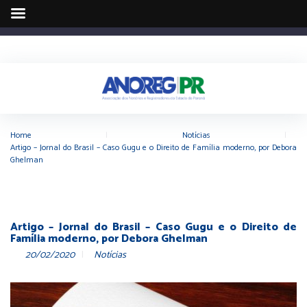
Home
|
Notícias
|
Artigo – Jornal do Brasil – Caso Gugu e o Direito de Família moderno, por Debora
Ghelman
Artigo – Jornal do Brasil – Caso Gugu e o Direito de
Família moderno, por Debora Ghelman
20/02/2020
Notícias